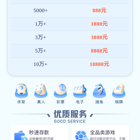
02. 服务升级
随着半岛线上官网(中国)官方网站需求增长，
平台陆续上线直播回放、数据分析、比分预测
等功能，同时支持APP与网页双端操作，带来
更快更稳的观赛体验。
03. 国际拓展
目前半岛线上官网已在东南亚、欧美等区域建
立本地化团队，推动技术与服务全球落地，打
造具有国际竞争力的赛事平台品牌。