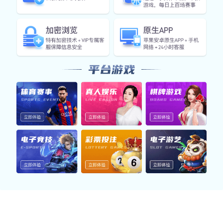
多样赛事服务
覆盖五大热门体育领域，半岛线上官网 为您提供一站式观赛
与数据支持服务
体育赛事