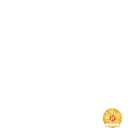
涵盖 LOL、CS:GO、DOTA2 等热门电竞赛事，提供高帧率
直播与赛事专题页，满足不同电竞观众需求。
内容专区
除赛事直播外，还提供赛后采访、球星特辑、战术分析等
多元内容，打造沉浸式体育服务平台。