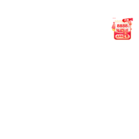
障用户信息在传输与存储过程中的安全。半岛线上官网(中国)官
方网站 始终将隐私保护作为平台核心。
05. 客服支持时间？
平台客服全年 24 小时在线，支持中文、英文与马来语多语言服
务。无论您遇到技术问题、账户疑问，或希望了解功能详情，我
们都将即时响应。
06. 观看直播是否收费？
平台提供免费赛事直播服务，部分高峰赛事可能需完成账号登录
方可观看。半岛线上官网 致力于为广大体育爱好者打造一个公开
透明、便捷高效的观赛环境。