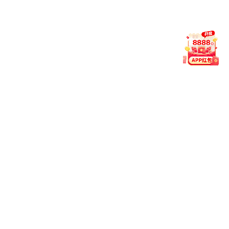
障用户信息在传输与存储过程中的安全。半岛线上官网(中国)官
方网站 始终将隐私保护作为平台核心。
05. 客服支持时间？
平台客服全年 24 小时在线，支持中文、英文与马来语多语言服
务。无论您遇到技术问题、账户疑问，或希望了解功能详情，我
们都将即时响应。
06. 观看直播是否收费？
平台提供免费赛事直播服务，部分高峰赛事可能需完成账号登录
方可观看。半岛线上官网 致力于为广大体育爱好者打造一个公开
透明、便捷高效的观赛环境。