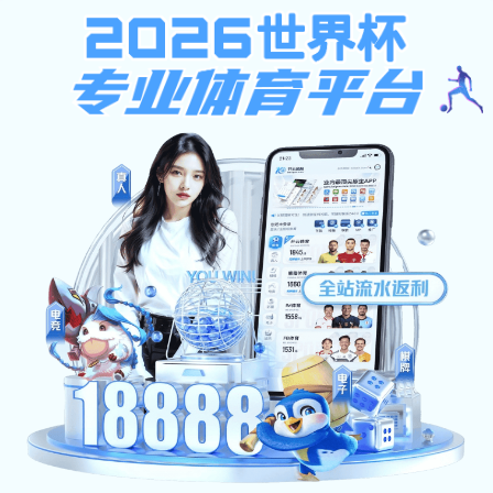
注册入口
半岛线上官网
APP与网页版入
口｜畅享全球体育赛事与数据
服务
欢迎访问
半岛线上官网
，提供全面覆盖足球、篮
球、电竞等项目的赛事资讯与数据内容， 支持
APP下载
与
网页使用
，每日同步更新千场比赛，
聚焦热门体育内容， 助您轻松获取赛事动态，
掌握比赛节奏。