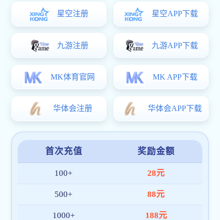
01. 初创定位
半岛线上官网起源于对体育精神与数字技术的
热爱，早期平台聚焦于赛事数据与直播服务，
并率先实现多赛程同步与智能提醒功能，赢得
众多球迷的信任。