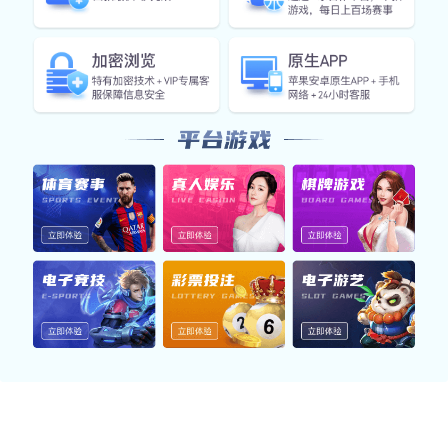
多样赛事服务
覆盖五大热门体育领域，半岛线上官网 为您提供一站式观赛
与数据支持服务
体育赛事