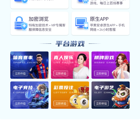
速突破所带来的空间，为队友创造更多有利机会。因
此，在面对如此迅猛且灵活的对手时，佩德罗不得不
调整自己的策略，以便更好地应对。
2、加布的防守策略
除了令人畏惧的速度外，加布在防守端同样具有独特
技巧。他善于运用身体重心变化和灵活移动来阻止对
方进攻，并通过合理的位置选择来封堵传球线路。佩
德罗指出，加布总是能够准确判断何时该上抢，何时
又该退回到自己的位置，这使得他在场上的防守更加
高效。
另外，加布拥有极佳的一对一防守能力，他能够很好
地掌控与攻击者之间的距离，通过精准判断和果断动
作去干扰或破坏进攻。而这种能力不仅仅体现在静态