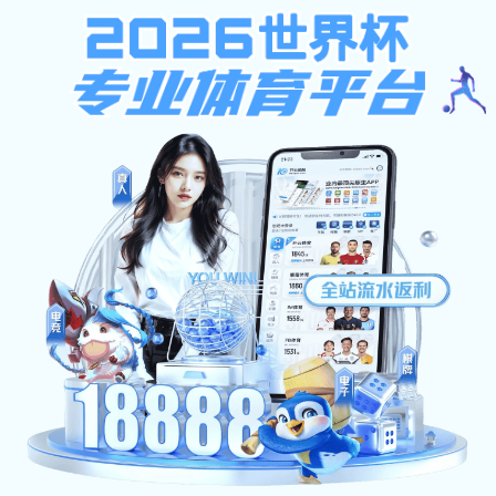
注册入口
半岛线上官网
APP与网页版入
口｜畅享全球体育赛事与数据
服务
欢迎访问
半岛线上官网
，提供全面覆盖足球、
篮球、电竞等项目的赛事资讯与数据内容， 支
持
APP下载
与
网页使用
，每日同步更新千场比
赛，聚焦热门体育内容， 助您轻松获取赛事动
态，掌握比赛节奏。