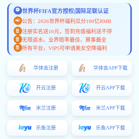
手机App
网页版
若昂佩德罗谈本赛季最强对手
加布的速度与防守技巧
2026-06-13 22:08
23 次阅读
首页
/
体育头条